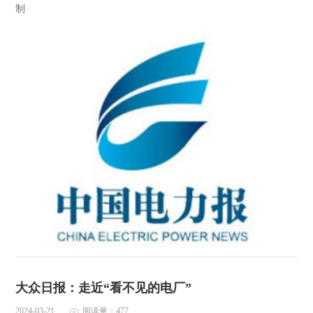
制
大众日报：走近“看不见的电厂”
2024-03-21
阅读量：477