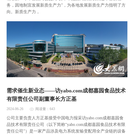
务，因地制宜发展新质生产力”，为各地发展新质生产力指明了方
向。新质生产力，
需求催生新业态——访yabo.com成都嘉园食品技术
有限责任公司副董事长方正基
2024-06-26
阅读量：643
公司主要负责人方正基接受中国电力报采访yabo.com成都嘉园食
品技术有限责任公司（以下简称“yabo.com成都嘉园食品技术有限
责任公司”）是一家产品涉及电力系统发输变配用全产业链的设备