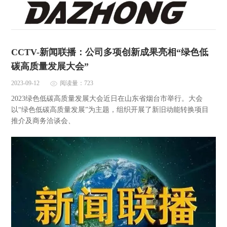
CCTV-新闻联播：公司多项创新成果亮相“绿色低
碳高质量发展大会”
2023-09-12
阅读量：723
2023绿色低碳高质量发展大会近日在山东省烟台市举行。大会
以“绿色低碳高质量发展”为主题，组织开展了新旧动能转换项目
推介及商务洽谈会、