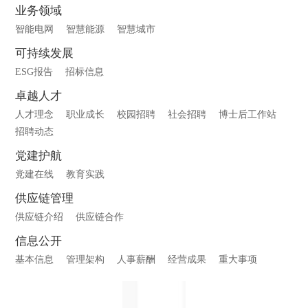
业务领域
智能电网
智慧能源
智慧城市
可持续发展
ESG报告
招标信息
卓越人才
人才理念
职业成长
校园招聘
社会招聘
博士后工作站
招聘动态
党建护航
党建在线
教育实践
供应链管理
供应链介绍
供应链合作
信息公开
基本信息
管理架构
人事薪酬
经营成果
重大事项