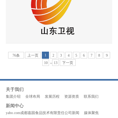
1
76条
上一页
2
3
4
5
6
7
8
9
..
10
13
下一页
关于我们
集团介绍
全球布局
发展历程
资源资质
联系我们
新闻中心
yabo.com成都嘉园食品技术有限责任公司新闻
媒体聚焦