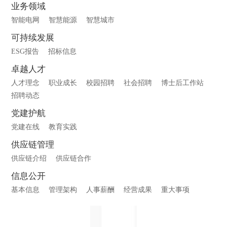
业务领域
智能电网
智慧能源
智慧城市
可持续发展
ESG报告
招标信息
卓越人才
人才理念
职业成长
校园招聘
社会招聘
博士后工作站
招聘动态
党建护航
党建在线
教育实践
供应链管理
供应链介绍
供应链合作
信息公开
基本信息
管理架构
人事薪酬
经营成果
重大事项