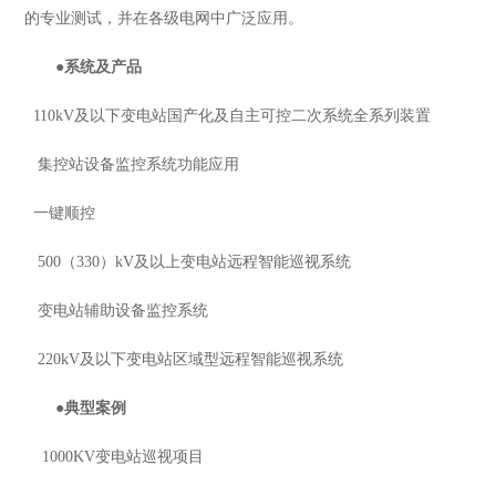
的专业测试，并在各级电网中广泛应用。
●
系统及产品
110kV及以下变电站国产化及自主可控二次系统全系列装置
集控站设备监控系统功能应用
一键顺控
500（330）kV及以上变电站远程智能巡视系统
变电站辅助设备监控系统
220kV及以下变电站区域型远程智能巡视系统
●
典型案例
1000KV变电站巡视项目