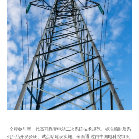
全程参与新一代高可靠变电站二次系统技术规范、标准编制及系
列产品开发验证、试点站建设实施。全面通 过由中国电科院组织