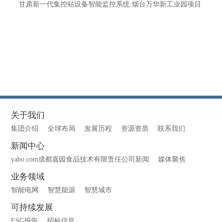
甘肃新一代集控站设备智能监控系统 烟台万华新工业园项目
关于我们
集团介绍
全球布局
发展历程
资源资质
联系我们
新闻中心
yabo.com成都嘉园食品技术有限责任公司新闻
媒体聚焦
业务领域
智能电网
智慧能源
智慧城市
可持续发展
ESG报告
招标信息