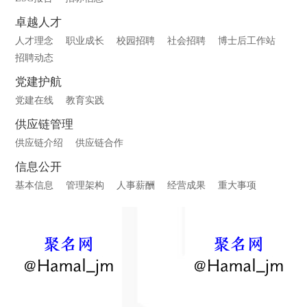
卓越人才
人才理念
职业成长
校园招聘
社会招聘
博士后工作站
招聘动态
党建护航
党建在线
教育实践
供应链管理
供应链介绍
供应链合作
信息公开
基本信息
管理架构
人事薪酬
经营成果
重大事项